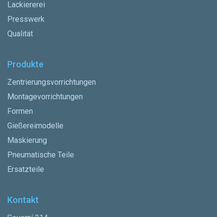
Lackiererei
Presswerk
Qualität
Produkte
Zentrierungsvorrichtungen
Montagevorrichtungen
Formen
Gießereimodelle
Maskierung
Pneumatische Teile
Ersatzteile
Kontakt