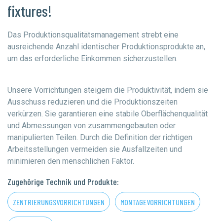
fixtures!
Das Produktionsqualitätsmanagement strebt eine
ausreichende Anzahl identischer Produktionsprodukte an,
um das erforderliche Einkommen sicherzustellen.
Unsere Vorrichtungen steigern die Produktivität, indem sie
Ausschuss reduzieren und die Produktionszeiten
verkürzen. Sie garantieren eine stabile Oberflächenqualität
und Abmessungen von zusammengebauten oder
manipulierten Teilen. Durch die Definition der richtigen
Arbeitsstellungen vermeiden sie Ausfallzeiten und
minimieren den menschlichen Faktor.
Zugehörige Technik und Produkte:
ZENTRIERUNGSVORRICHTUNGEN
MONTAGEVORRICHTUNGEN