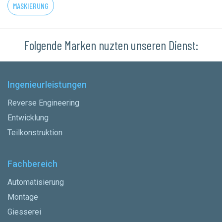
MASKIERUNG
Folgende Marken nuzten unseren Dienst:
Ingenieurleistungen
Reverse Engineering
Entwicklung
Teilkonstruktion
Fachbereich
Automatisierung
Montage
Giesserei