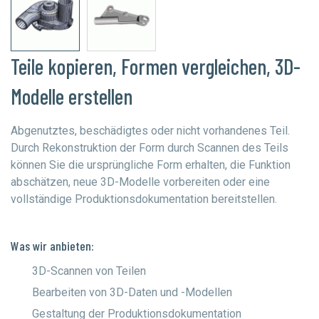
Teile kopieren, Formen vergleichen, 3D-
Modelle erstellen
Abgenutztes, beschädigtes oder nicht vorhandenes Teil.
Durch Rekonstruktion der Form durch Scannen des Teils
können Sie die ursprüngliche Form erhalten, die Funktion
abschätzen, neue 3D-Modelle vorbereiten oder eine
vollständige Produktionsdokumentation bereitstellen.
Was wir anbieten:
3D-Scannen von Teilen
Bearbeiten von 3D-Daten und -Modellen
Gestaltung der Produktionsdokumentation