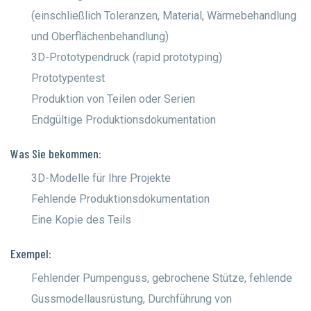
(einschließlich Toleranzen, Material, Wärmebehandlung
und Oberflächenbehandlung)
3D-Prototypendruck (rapid prototyping)
Prototypentest
Produktion von Teilen oder Serien
Endgültige Produktionsdokumentation
Was Sie bekommen:
3D-Modelle für Ihre Projekte
Fehlende Produktionsdokumentation
Eine Kopie des Teils
Exempel:
Fehlender Pumpenguss, gebrochene Stütze, fehlende
Gussmodellausrüstung, Durchführung von