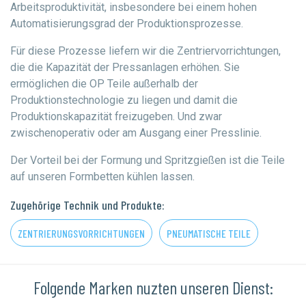
Arbeitsproduktivität, insbesondere bei einem hohen
Automatisierungsgrad der Produktionsprozesse.
Für diese Prozesse liefern wir die Zentriervorrichtungen,
die die Kapazität der Pressanlagen erhöhen. Sie
ermöglichen die OP Teile außerhalb der
Produktionstechnologie zu liegen und damit die
Produktionskapazität freizugeben. Und zwar
zwischenoperativ oder am Ausgang einer Presslinie.
Der Vorteil bei der Formung und Spritzgießen ist die Teile
auf unseren Formbetten kühlen lassen.
Zugehörige Technik und Produkte:
ZENTRIERUNGSVORRICHTUNGEN
PNEUMATISCHE TEILE
Folgende Marken nuzten unseren Dienst: