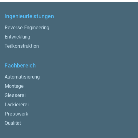
Ingenieurleistungen
Reverse Engineering
Entwicklung
Teilkonstruktion
Fachbereich
Automatisierung
Montage
Giesserei
Lackiererei
Presswerk
Qualität