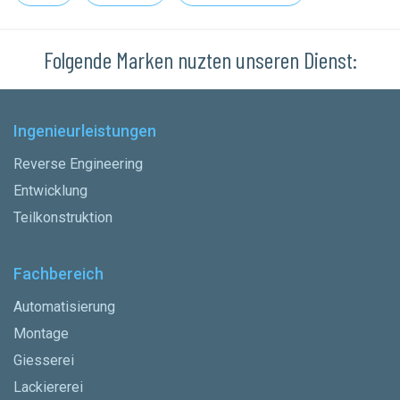
Folgende Marken nuzten unseren Dienst:
Ingenieurleistungen
Reverse Engineering
Entwicklung
Teilkonstruktion
Fachbereich
Automatisierung
Montage
Giesserei
Lackiererei