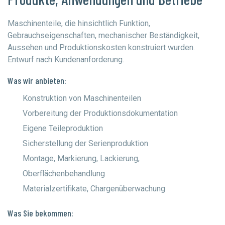
Maschinenteile, die hinsichtlich Funktion,
Gebrauchseigenschaften, mechanischer Beständigkeit,
Aussehen und Produktionskosten konstruiert wurden.
Entwurf nach Kundenanforderung.
Was wir anbieten:
Konstruktion von Maschinenteilen
Vorbereitung der Produktionsdokumentation
Eigene Teileproduktion
Sicherstellung der Serienproduktion
Montage, Markierung, Lackierung,
Oberflächenbehandlung
Materialzertifikate, Chargenüberwachung
Was Sie bekommen: