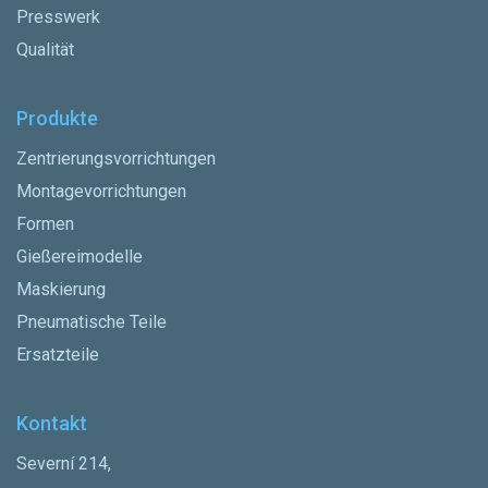
Presswerk
Qualität
Produkte
Zentrierungsvorrichtungen
Montagevorrichtungen
Formen
Gießereimodelle
Maskierung
Pneumatische Teile
Ersatzteile
Kontakt
Severní 214,