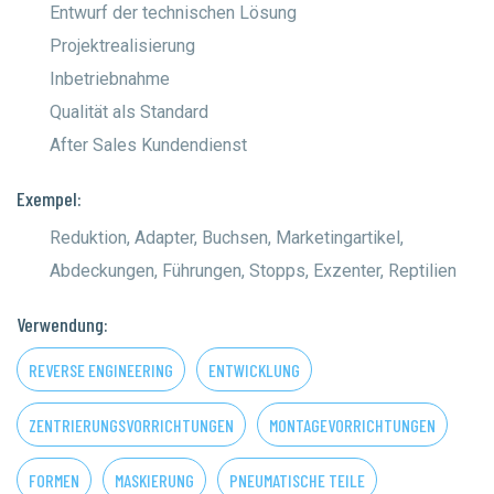
Entwurf der technischen Lösung
Projektrealisierung
Inbetriebnahme
Qualität als Standard
After Sales Kundendienst
Exempel:
Reduktion, Adapter, Buchsen, Marketingartikel,
Abdeckungen, Führungen, Stopps, Exzenter, Reptilien
Verwendung:
REVERSE ENGINEERING
ENTWICKLUNG
ZENTRIERUNGSVORRICHTUNGEN
MONTAGEVORRICHTUNGEN
FORMEN
MASKIERUNG
PNEUMATISCHE TEILE