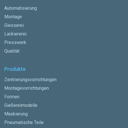
Automatisierung
Montage
Giesserei
Lackiererei
Presswerk
Qualität
Produkte
Zentrierungsvorrichtungen
Montagevorrichtungen
Formen
Gießereimodelle
Maskierung
Pneumatische Teile