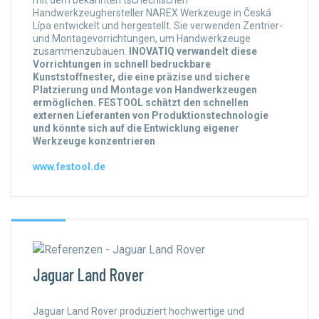
Handwerkzeughersteller NAREX Werkzeuge in Česká
Lípa entwickelt und hergestellt. Sie verwenden Zentrier-
und Montagevorrichtungen, um Handwerkzeuge
zusammenzubauen.
INOVATIQ verwandelt diese
Vorrichtungen in schnell bedruckbare
Kunststoffnester, die eine präzise und sichere
Platzierung und Montage von Handwerkzeugen
ermöglichen. FESTOOL schätzt den schnellen
externen Lieferanten von Produktionstechnologie
und könnte sich auf die Entwicklung eigener
Werkzeuge konzentrieren
www.festool.de
Jaguar Land Rover
Jaguar Land Rover produziert hochwertige und