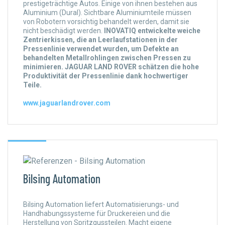
prestigeträchtige Autos. Einige von ihnen bestehen aus
Aluminium (Dural). Sichtbare Aluminiumteile müssen
von Robotern vorsichtig behandelt werden, damit sie
nicht beschädigt werden.
INOVATIQ entwickelte weiche
Zentrierkissen, die an Leerlaufstationen in der
Pressenlinie verwendet wurden, um Defekte an
behandelten Metallrohlingen zwischen Pressen zu
minimieren. JAGUAR LAND ROVER schätzen die hohe
Produktivität der Pressenlinie dank hochwertiger
Teile.
www.jaguarlandrover.com
Bilsing Automation
Bilsing Automation liefert Automatisierungs- und
Handhabungssysteme für Druckereien und die
Herstellung von Spritzgussteilen. Macht eigene