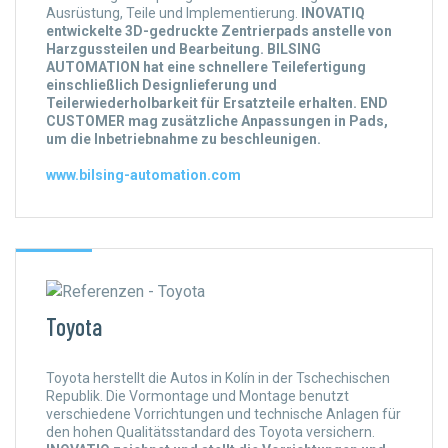
Ausrüstung, Teile und Implementierung.
INOVATIQ
entwickelte 3D-gedruckte Zentrierpads anstelle von
Harzgussteilen und Bearbeitung. BILSING
AUTOMATION hat eine schnellere Teilefertigung
einschließlich Designlieferung und
Teilerwiederholbarkeit für Ersatzteile erhalten. END
CUSTOMER mag zusätzliche Anpassungen in Pads,
um die Inbetriebnahme zu beschleunigen.
www.bilsing-automation.com
Toyota
Toyota herstellt die Autos in Kolín in der Tschechischen
Republik. Die Vormontage und Montage benutzt
verschiedene Vorrichtungen und technische Anlagen für
den hohen Qualitätsstandard des Toyota versichern.