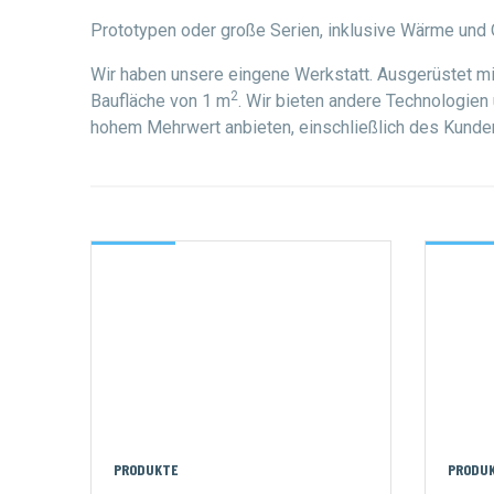
Prototypen oder große Serien, inklusive Wärme und O
Wir haben unsere eingene Werkstatt. Ausgerüstet mi
2
Baufläche von 1 m
. Wir bieten andere Technologien
hohem Mehrwert anbieten, einschließlich des Kund
PRODUKTE
PRODU