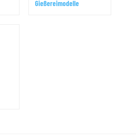
Gießereimodelle