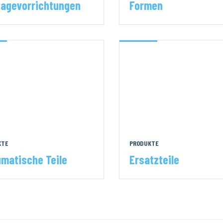
agevorrichtungen
Formen
KTE
PRODUKTE
matische Teile
Ersatzteile