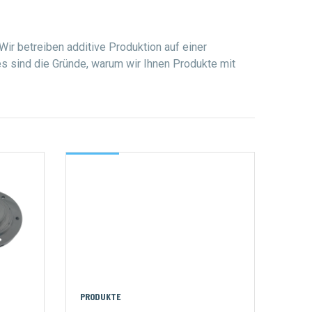
r betreiben additive Produktion auf einer
es sind die Gründe, warum wir Ihnen Produkte mit
PRODUKTE