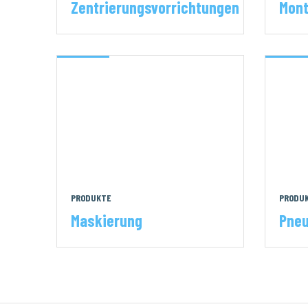
Zentrierungsvorrichtungen
Mont
PRODUKTE
PRODU
Maskierung
Pneu