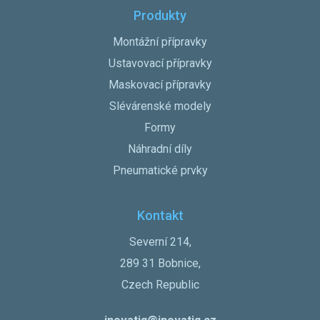
Produkty
Montážní přípravky
Ustavovací přípravky
Maskovací přípravky
Slévárenské modely
Formy
Náhradní díly
Pneumatické prvky
Kontakt
Severní 214,
289 31 Bobnice,
Czech Republic