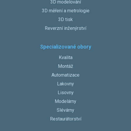
3D modelování
3D měření a metrologie
3D tisk
Reverzní inženýrství
Specializované obory
Kvalita
Montáž
Automatizace
Lakovny
Lisovny
Modelárny
Slévárny
Restaurátorství