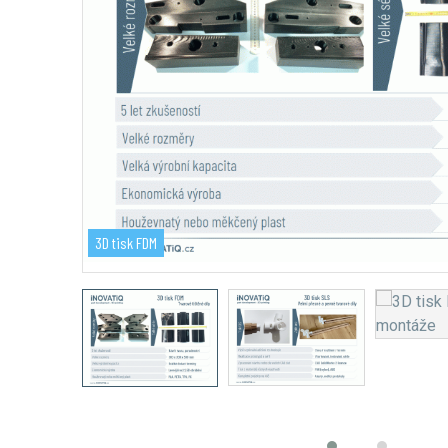
3D tisk FDM