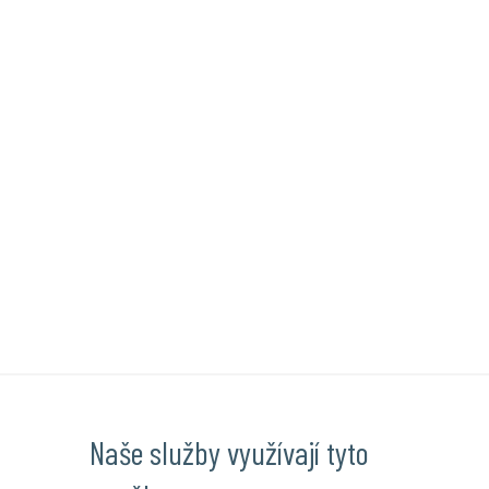
Naše služby využívají tyto