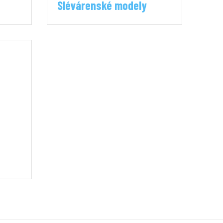
Slévárenské modely