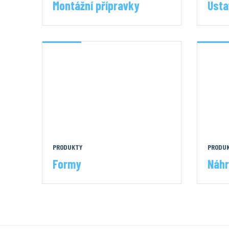
Montážní přípravky
Usta
PRODUKTY
PRODU
Formy
Náhr