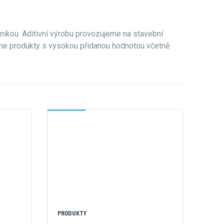
nikou. Aditivní výrobu provozujeme na stavební
neme produkty s vysokou přidanou hodnotou včetně
PRODUKTY